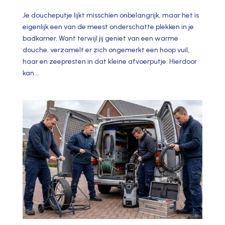
Je doucheputje lijkt misschien onbelangrijk, maar het is
eigenlijk een van de meest onderschatte plekken in je
badkamer. Want terwijl jij geniet van een warme
douche, verzamelt er zich ongemerkt een hoop vuil,
haar en zeepresten in dat kleine afvoerputje. Hierdoor
kan...