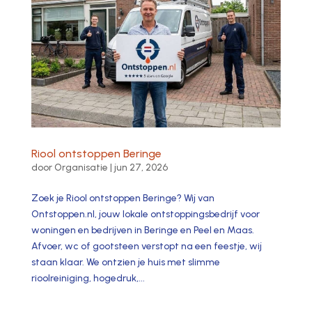
Riool ontstoppen Beringe
door
Organisatie
|
jun 27, 2026
Zoek je Riool ontstoppen Beringe? Wij van
Ontstoppen.nl, jouw lokale ontstoppingsbedrijf voor
woningen en bedrijven in Beringe en Peel en Maas.
Afvoer, wc of gootsteen verstopt na een feestje, wij
staan klaar. We ontzien je huis met slimme
rioolreiniging, hogedruk,...