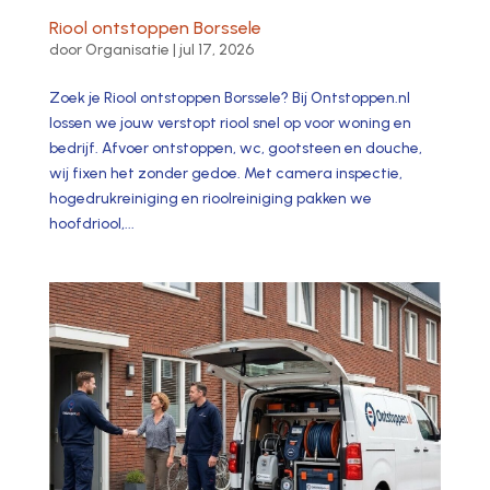
Riool ontstoppen Borssele
door
Organisatie
|
jul 17, 2026
Zoek je Riool ontstoppen Borssele? Bij Ontstoppen.nl
lossen we jouw verstopt riool snel op voor woning en
bedrijf. Afvoer ontstoppen, wc, gootsteen en douche,
wij fixen het zonder gedoe. Met camera inspectie,
hogedrukreiniging en rioolreiniging pakken we
hoofdriool,...