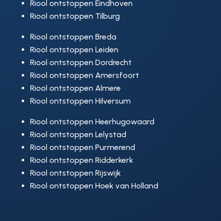
Riool ontstoppen Eindhoven
Riool ontstoppen Tilburg
Riool ontstoppen Breda
Riool ontstoppen Leiden
Riool ontstoppen Dordrecht
Riool ontstoppen Amersfoort
Riool ontstoppen Almere
Riool ontstoppen Hilversum
Riool ontstoppen Heerhugowaard
Riool ontstoppen Lelystad
Riool ontstoppen Purmerend
Riool ontstoppen Ridderkerk
Riool ontstoppen Rijswijk
Riool ontstoppen Hoek van Holland